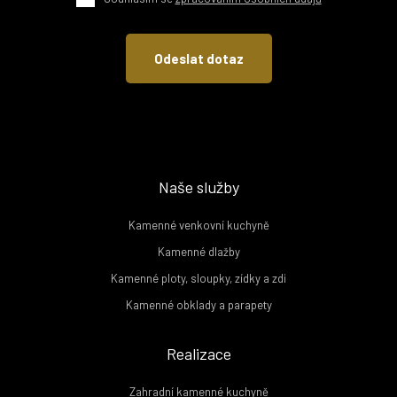
Naše služby
Kamenné venkovní kuchyně
Kamenné dlažby
Kamenné ploty, sloupky, zídky a zdi
Kamenné obklady a parapety
Realizace
Zahradní kamenné kuchyně