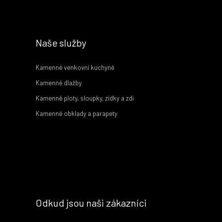
Naše služby
Kamenné venkovní kuchyně
Kamenné dlažby
Kamenné ploty, sloupky, zídky a zdi
Kamenné obklady a parapety
Odkud jsou naši zákazníci